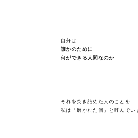
自分は
誰かのために
何ができる人間なのか
それを突き詰めた人のことを
私は「磨かれた個」と呼んでい