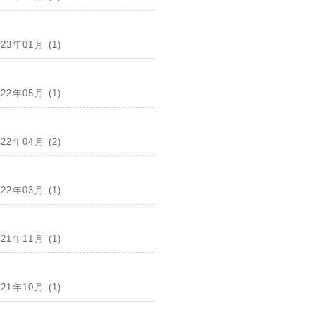
023年01月 (1)
022年05月 (1)
022年04月 (2)
022年03月 (1)
021年11月 (1)
021年10月 (1)