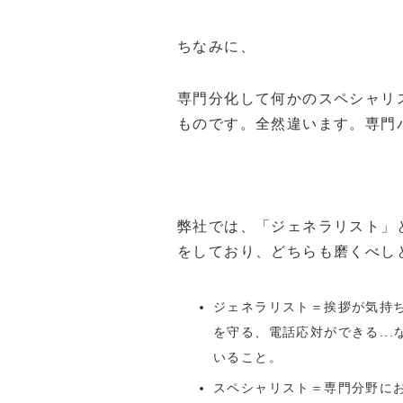
ちなみに、
専門分化して何かのスペシャリ
ものです。全然違います。専門
弊社では、「ジェネラリスト」
をしており、どちらも磨くべし
ジェネラリスト＝挨拶が気持
を守る、電話応対ができる..
いること。
スペシャリスト＝専門分野に