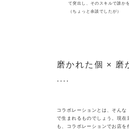
て突出し、そのスキルで誰か
（ちょっと余談でしたが）
磨かれた個 × 磨
....
コラボレーションとは、そんな
で生まれるものでしょう。現在
も、コラボレーションでお店を