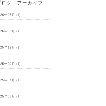
ブログ アーカイブ
026年05月 (1)
026年03月 (1)
025年12月 (1)
025年09月 (1)
025年07月 (1)
025年03月 (1)