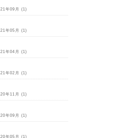
021年09月 (1)
021年05月 (1)
021年04月 (1)
021年02月 (1)
020年11月 (1)
020年09月 (1)
020年05月 (1)