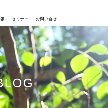
情報
セミナー
お問い合せ
 BLOG