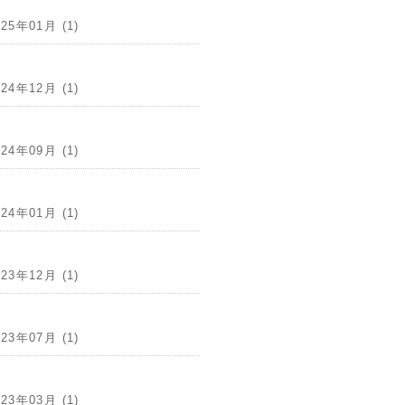
025年01月 (1)
024年12月 (1)
024年09月 (1)
024年01月 (1)
023年12月 (1)
023年07月 (1)
023年03月 (1)