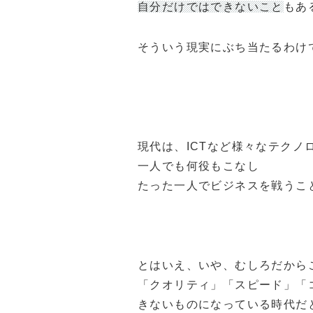
自分だけではできないこと
もあ
そういう現実にぶち当たるわけ
現代は、ICTなど様々なテクノ
一人でも何役もこなし
たった一人でビジネスを戦うこ
とはいえ、いや、むしろだから
「クオリティ」「スピード」「
きないものになっている時代だ