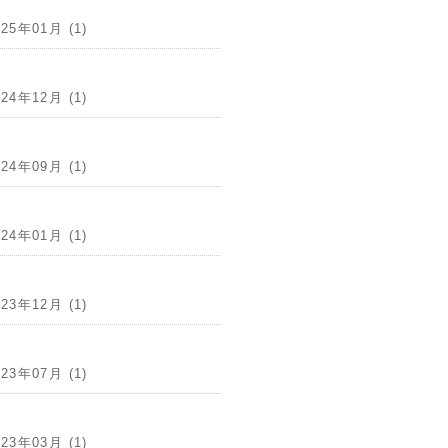
025年01月 (1)
024年12月 (1)
024年09月 (1)
024年01月 (1)
023年12月 (1)
023年07月 (1)
023年03月 (1)