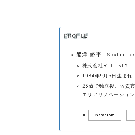
PROFILE
船津 脩平
（Shuhei Fu
株式会社RELI.STYLE
1984年9月5日生まれ
25歳で独立後、佐賀
エリアリノベーション
Instagram