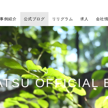
事例紹介
公式ブログ
リリグラム
求人
会社
TSU OFFICIAL