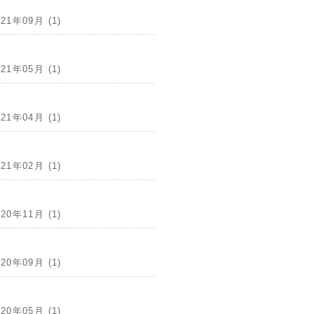
021年09月 (1)
021年05月 (1)
021年04月 (1)
021年02月 (1)
020年11月 (1)
020年09月 (1)
020年05月 (1)