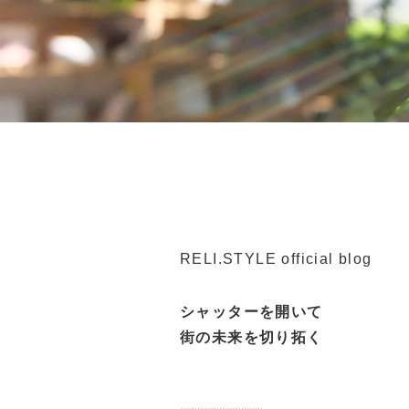
RELI.STYLE official blog
シャッターを開いて
街の未来を切り拓く