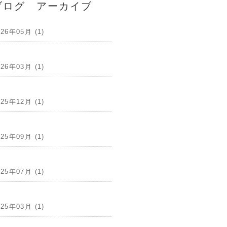
ブログ アーカイブ
026年05月 (1)
026年03月 (1)
025年12月 (1)
025年09月 (1)
025年07月 (1)
025年03月 (1)