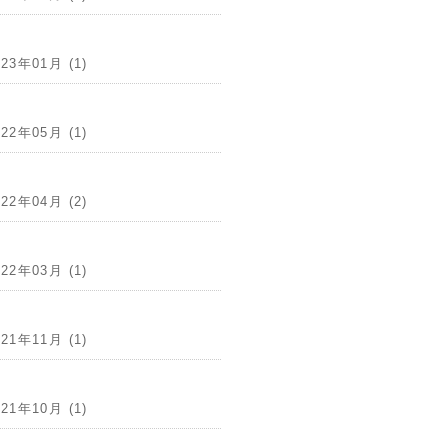
023年01月 (1)
022年05月 (1)
022年04月 (2)
022年03月 (1)
021年11月 (1)
021年10月 (1)