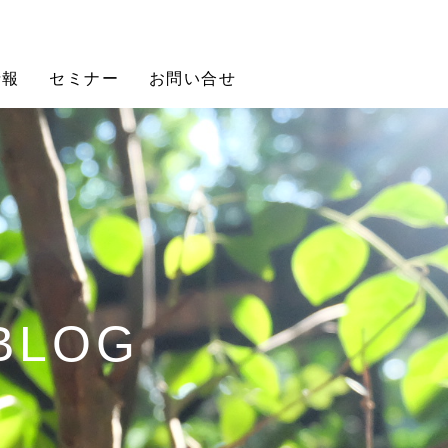
情報
セミナー
お問い合せ
 BLOG