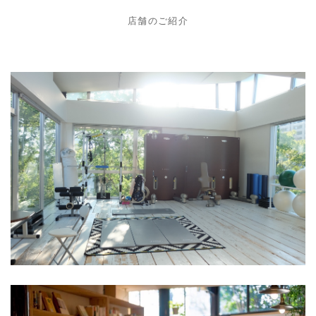
店舗のご紹介