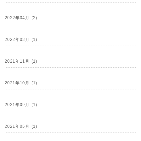
2022年04月 (2)
2022年03月 (1)
2021年11月 (1)
2021年10月 (1)
2021年09月 (1)
2021年05月 (1)