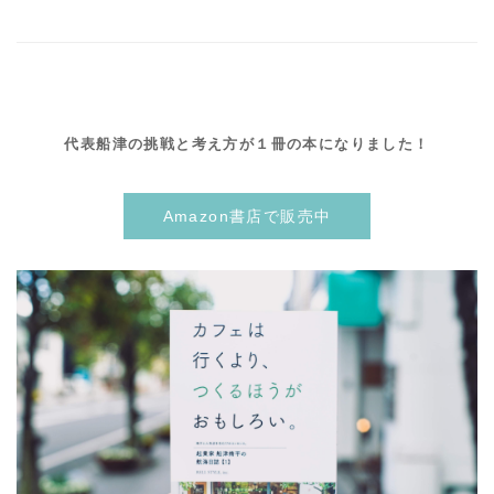
代表船津の挑戦と考え方が１冊の本になりました！
Amazon書店で販売中