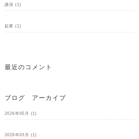
講演 (1)
起業 (1)
最近のコメント
ブログ アーカイブ
2026年05月 (1)
2026年03月 (1)