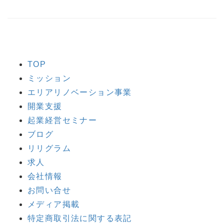
TOP
ミッション
エリアリノベーション事業
開業支援
起業経営セミナー
ブログ
リリグラム
求人
会社情報
お問い合せ
メディア掲載
特定商取引法に関する表記