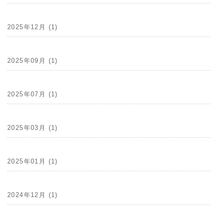
2025年12月 (1)
2025年09月 (1)
2025年07月 (1)
2025年03月 (1)
2025年01月 (1)
2024年12月 (1)