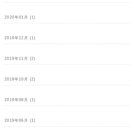
2020年01月 (1)
2019年12月 (1)
2019年11月 (2)
2019年10月 (2)
2019年08月 (1)
2019年06月 (1)