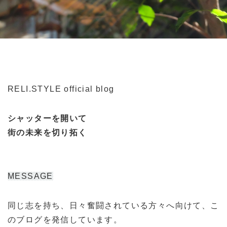
RELI.STYLE official blog
シャッターを開いて
街の未来を切り拓く
MESSAGE
同じ志を持ち、日々奮闘されている方々へ向けて、こ
のブログを発信しています。