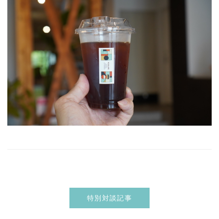
特別対談記事