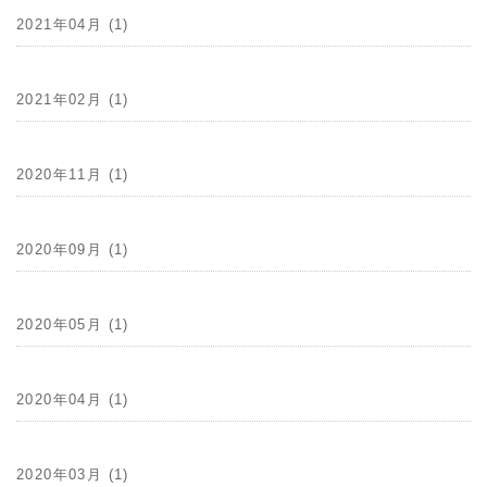
2021年04月 (1)
2021年02月 (1)
2020年11月 (1)
2020年09月 (1)
2020年05月 (1)
2020年04月 (1)
2020年03月 (1)