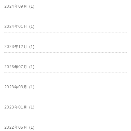
2024年09月 (1)
2024年01月 (1)
2023年12月 (1)
2023年07月 (1)
2023年03月 (1)
2023年01月 (1)
2022年05月 (1)