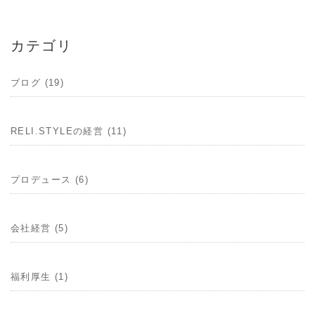
カテゴリ
ブログ (19)
RELI.STYLEの経営 (11)
プロデュース (6)
会社経営 (5)
福利厚生 (1)