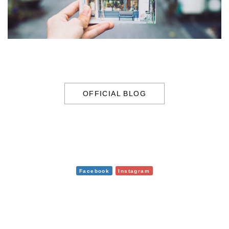
OFFICIAL BLOG
Facebook
Instagram