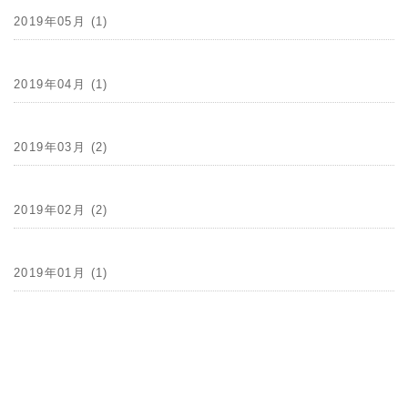
2019年05月 (1)
2019年04月 (1)
2019年03月 (2)
2019年02月 (2)
2019年01月 (1)