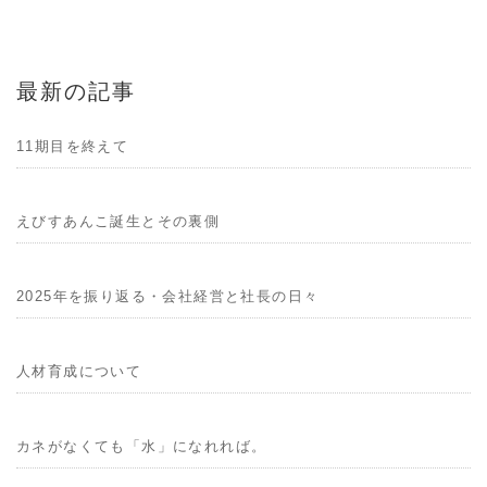
最新の記事
11期目を終えて
えびすあんこ誕生とその裏側
2025年を振り返る・会社経営と社長の日々
人材育成について
カネがなくても「水」になれれば。