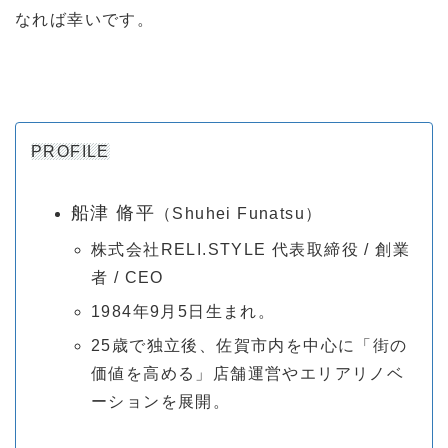
なれば幸いです。
PROFILE
船津 脩平
（Shuhei Funatsu）
株式会社RELI.STYLE 代表取締役 / 創業
者 / CEO
1984年9月5日生まれ。
25歳で独立後、佐賀市内を中心に「街の
価値を高める」店舗運営やエリアリノベ
ーションを展開。