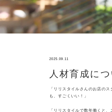
2025.09.11
人材育成につ
「リリスタイルさんのお店のス
も、すごくいい！」
「リリスタイルで数年働くと、