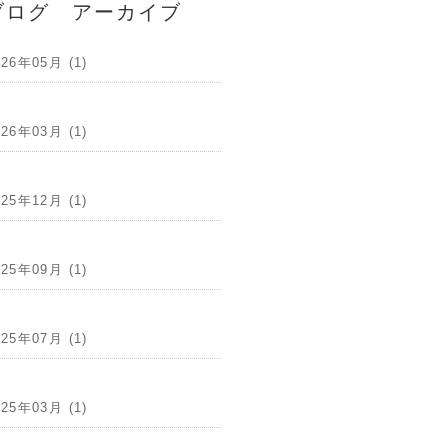
ブログ アーカイブ
026年05月 (1)
026年03月 (1)
025年12月 (1)
025年09月 (1)
025年07月 (1)
025年03月 (1)