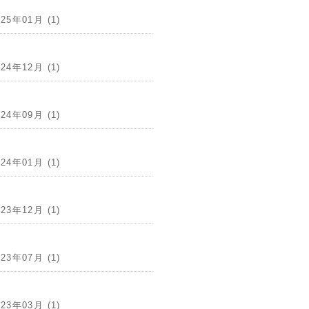
025年01月 (1)
024年12月 (1)
024年09月 (1)
024年01月 (1)
023年12月 (1)
023年07月 (1)
023年03月 (1)