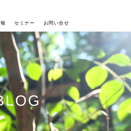
情報
セミナー
お問い合せ
 BLOG