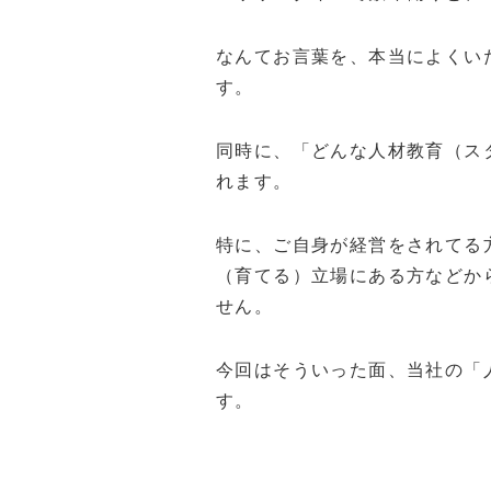
なんてお言葉を、本当によくい
す。
同時に、「どんな人材教育（ス
れます。
特に、ご自身が経営をされてる
（育てる）立場にある方などか
せん。
今回はそういった面、当社の「
す。