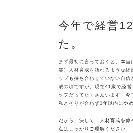
今年で経営1
た。
まず最初に言っておくと、本当
笑）人材育成を語れるような経
ップも持ち合わせていない自信
歳の頃ですが、現在41歳で経営
ッフだってたくさんいます。今
私とそりが合わず1年以内にや
だから、決して、人材育成を偉
点はしっかりご理解ください。