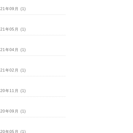
021年09月 (1)
021年05月 (1)
021年04月 (1)
021年02月 (1)
020年11月 (1)
020年09月 (1)
020年05月 (1)