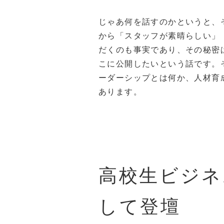
じゃあ何を話すのかというと、
から「スタッフが素晴らしい」
だくのも事実であり、その秘密
こに公開したいという話です。
ーダーシップとは何か、人材育
あります。
高校生ビジネ
して登壇