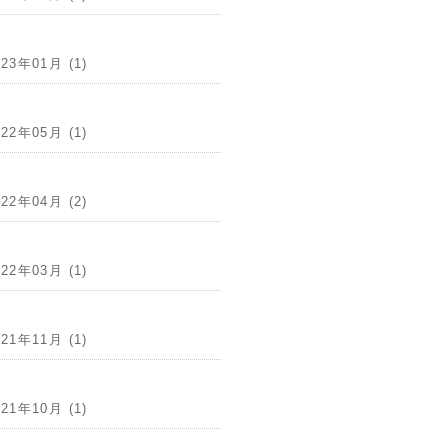
023年01月 (1)
022年05月 (1)
022年04月 (2)
022年03月 (1)
021年11月 (1)
021年10月 (1)