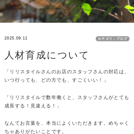
2025.09.11
カテゴリ：ブログ
人材育成について
「リリスタイルさんのお店のスタッフさんの対応は、
いつ行っても、どの方でも、すごくいい！」
「リリスタイルで数年働くと、スタッフさんがとても
成長する！見違える！」
なんてお言葉を、本当によくいただきます。めちゃく
ちゃありがたいことです。