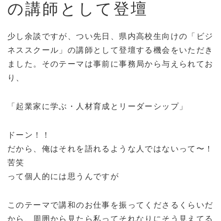
の講師として登壇
少し余談ですが、つい先日、県内高校生向けの「ビジ
ネススクール」の講師として登壇する機会をいただき
ました。そのテーマは事前に事務局から与えられてお
り、
「起業家に学ぶ・人材育成とリーダーシップ」
ドーン！！
だから、俺はそれを語れるような人ではないって〜！
苦笑
って個人的には思うんですが
このテーマで講和のお仕事を振ってくださるくらいだ
から、周囲から見たら私ってそれなりにそう見えてる