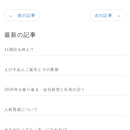
← 前の記事
次の記事 →
最新の記事
11期目を終えて
えびすあんこ誕生とその裏側
2025年を振り返る・会社経営と社長の日々
人材育成について
カネがなくても「水」になれれば。