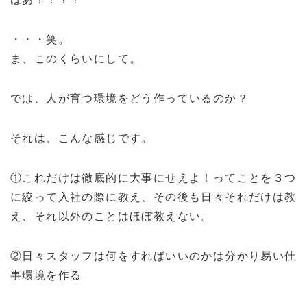
・・・笑。
ま、このくらいにして。
では、人が育つ環境をどう作っているのか？
それは、こんな感じです。
①これだけは徹底的に大事にせえよ！ってことを３つ
に絞って入社の際に教え、その後も日々それだけは教
え、それ以外のことはほぼ教えない。
②日々スタッフは何をすればいいのかは分かり易い仕
事環境を作る