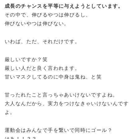
成長のチャンスを平等に与えようとしています。
その中で、伸びるやつは伸びるし、
伸びないやつは伸びない。
いわば、ただ、それだけです。
厳しいですか？笑
厳しい人だと良く言われます。
甘いマスクしてるのに中身は鬼ね、と笑
甘ったれたこと言っちゃあいけないですよね。
大人なんだから、実力をつけなきゃいけないんです
よ。
運動会はみんなで手を繋いで同時にゴール？
はあ！！？？