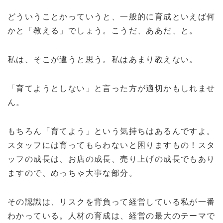
どういうことかっていうと、一般的に育成といえば何
かと「教える」でしょう。こうだ、ああだ、と。
私は、そこが違うと思う。私はあまり教えない。
「育てようとしない」と言った方が適切かもしれませ
ん。
もちろん「育てよう」という気持ちはあるんですよ。
スタッフには育ってもらわないと困りますもの！スタ
ッフの成長は、お店の成長、売り上げの成長でもあり
ますので、めっちゃ大事な部分。
その認識は、リスクを背負って経営している私が一番
わかっている。人材の育成は、経営の最大のテーマで