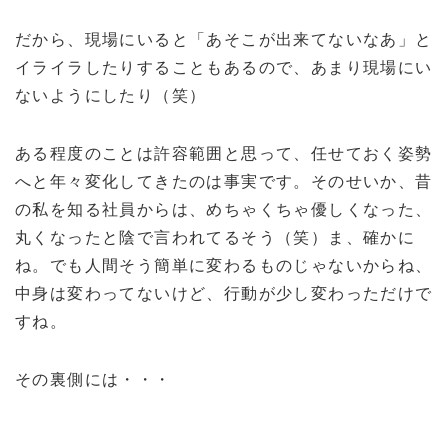
だから、現場にいると「あそこが出来てないなあ」と
イライラしたりすることもあるので、あまり現場にい
ないようにしたり（笑）
ある程度のことは許容範囲と思って、任せておく姿勢
へと年々変化してきたのは事実です。そのせいか、昔
の私を知る社員からは、めちゃくちゃ優しくなった、
丸くなったと陰で言われてるそう（笑）ま、確かに
ね。でも人間そう簡単に変わるものじゃないからね、
中身は変わってないけど、行動が少し変わっただけで
すね。
その裏側には・・・