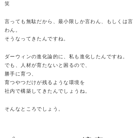
笑
言っても無駄だから、最小限しか言わん、もしくは言
わん。
そうなってきたんですね。
ダーウィンの進化論的に、私も進化したんですね。
でも、人材が育たないと困るので、
勝手に育つ、
育つやつだけが残るような環境を
社内で構築してきたんでしょうね。
そんなところでしょう。