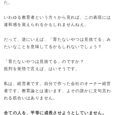
た。
いわゆる教育者という方々から見れば、この表現には
違和感を覚えられるかもしれませんねえ。
だって、逆にいえば、「育たないやつは見捨てる」み
たいなことを意味してるかもしれないでしょう？
「育たないやつは見捨てる」のですか？
批判を覚悟で言えば、はいそうです。
私は、経営者です。自分で作った会社のオーナー経営
者です。教育論とは違います、よその誰かに文句言わ
れる筋合いはありません。
全ての人を、平等に成長させようとしていません。