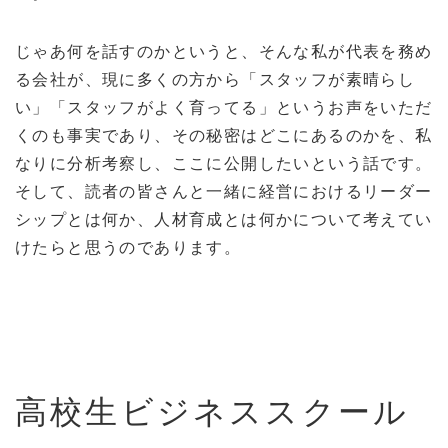
じゃあ何を話すのかというと、そんな私が代表を務め
る会社が、現に多くの方から「スタッフが素晴らし
い」「スタッフがよく育ってる」というお声をいただ
くのも事実であり、その秘密はどこにあるのかを、私
なりに分析考察し、ここに公開したいという話です。
そして、読者の皆さんと一緒に経営におけるリーダー
シップとは何か、人材育成とは何かについて考えてい
けたらと思うのであります。
高校生ビジネススクール