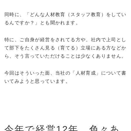
同時に、「どんな人材教育（スタッフ教育）をしてい
るんですか？」とも聞かれます。
特に、ご自身が経営をされてる方や、社内で上司とし
て部下をたくさん見る（育てる）立場にある方などか
ら、そう言っていただけることは少なくありません。
今回はそういった面、当社の「人材育成」について書
いてみようと思っています。
今年で経営12年、色々あ