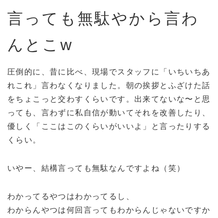
言っても無駄やから言わ
んとこw
圧倒的に、昔に比べ、現場でスタッフに「いちいちあ
れこれ」言わなくなりました。朝の挨拶とふざけた話
をちょこっと交わすくらいです。出来てないな〜と思
っても、言わずに私自信が動いてそれを改善したり、
優しく「ここはこのくらいがいいよ」と言ったりする
くらい。
いやー、結構言っても無駄なんですよね（笑）
わかってるやつはわかってるし、
わからんやつは何回言ってもわからんじゃないですか