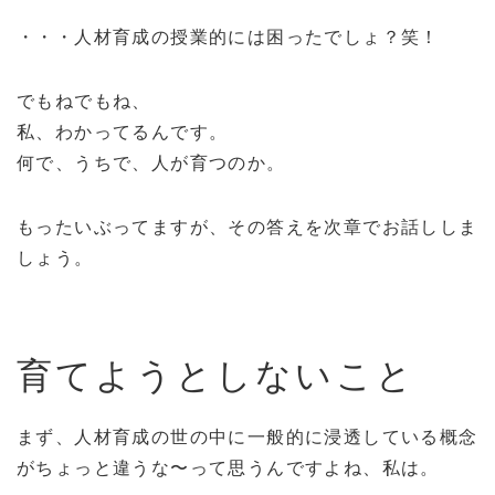
・・・人材育成の授業的には困ったでしょ？笑！
でもねでもね、
私、わかってるんです。
何で、うちで、人が育つのか。
もったいぶってますが、その答えを次章でお話ししま
しょう。
育てようとしないこと
まず、人材育成の世の中に一般的に浸透している概念
がちょっと違うな〜って思うんですよね、私は。