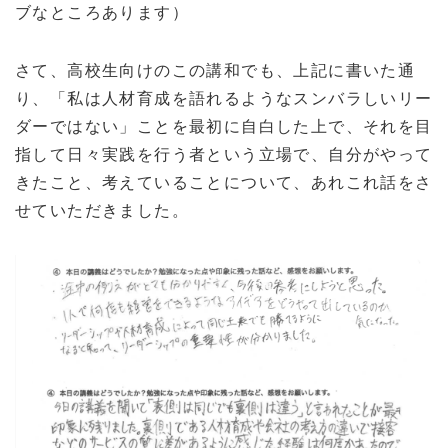
ブなところあります）
さて、高校生向けのこの講和でも、上記に書いた通
り、「私は人材育成を語れるようなスンバラしいリー
ダーではない」ことを最初に自白した上で、それを目
指して日々実践を行う者という立場で、自分がやって
きたこと、考えていることについて、あれこれ話をさ
せていただきました。