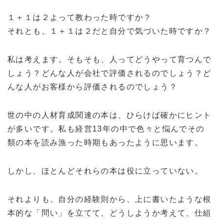
１＋１は２よって教わった時ですか？
それとも、１＋１は２だと自分で気づいた時ですか？
私は考えます。そもそも、人ってどうやって育つんで
しょう？どんな人が会社で評価されるのでしょう？ど
んな人がお客様から評価されるのでしょう？
世の中の人材育成関連の本は、ひらけば確かにヒント
が多いです。私も経営13年の中で色々と悩んでその
類の本を読み漁った時期もあったように思います。
しかし、ほとんどそれらの本は役に立っていない。
それよりも、自分の経験則から、上に書いたような根
本的な「問い」を立てて、どうしようか考えて、仕組