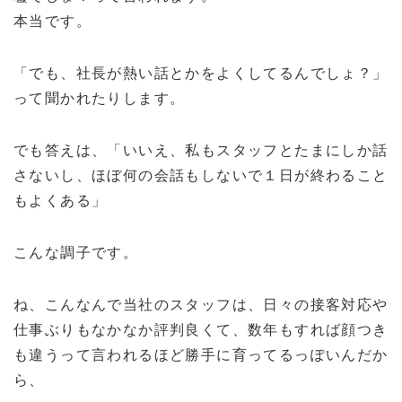
本当です。
「でも、社長が熱い話とかをよくしてるんでしょ？」
って聞かれたりします。
でも答えは、「いいえ、私もスタッフとたまにしか話
さないし、ほぼ何の会話もしないで１日が終わること
もよくある」
こんな調子です。
ね、こんなんで当社のスタッフは、日々の接客対応や
仕事ぶりもなかなか評判良くて、数年もすれば顔つき
も違うって言われるほど勝手に育ってるっぽいんだか
ら、