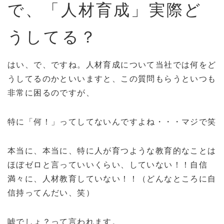
で、「人材育成」実際ど
うしてる？
はい、で、ですね。人材育成について当社では何をど
うしてるのかといいますと、この質問もらうといつも
非常に困るのですが、
特に「何！」ってしてないんですよね・・・マジで笑
本当に、本当に、特に人が育つような教育的なことは
ほぼゼロと言っていいくらい、していない！！自信
満々に、人材教育していない！！（どんなところに自
信持ってんだい、笑）
嘘でしょ？って言われます。