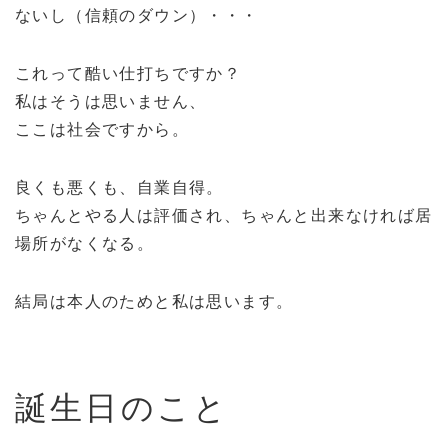
ないし（信頼のダウン）・・・
これって酷い仕打ちですか？
私はそうは思いません、
ここは社会ですから。
良くも悪くも、自業自得。
ちゃんとやる人は評価され、ちゃんと出来なければ居
場所がなくなる。
結局は本人のためと私は思います。
誕生日のこと