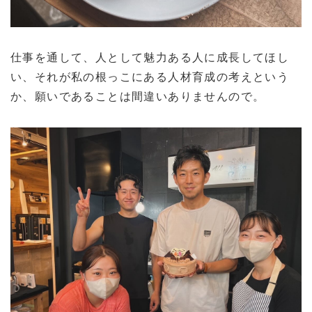
仕事を通して、人として魅力ある人に成長してほし
い、それが私の根っこにある人材育成の考えという
か、願いであることは間違いありませんので。