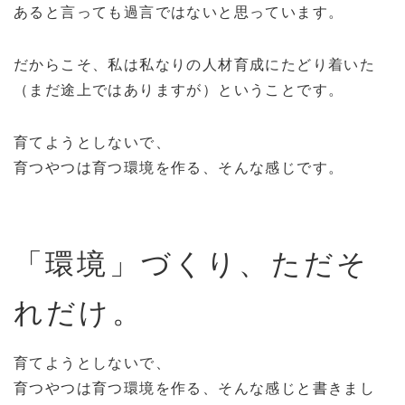
あると言っても過言ではないと思っています。
だからこそ、私は私なりの人材育成にたどり着いた
（まだ途上ではありますが）ということです。
育てようとしないで、
育つやつは育つ環境を作る、そんな感じです。
「環境」づくり、ただそ
れだけ。
育てようとしないで、
育つやつは育つ環境を作る、そんな感じと書きまし