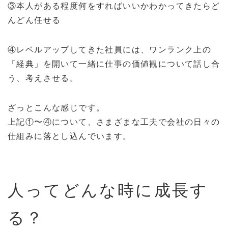
③本人がある程度何をすればいいかわかってきたらど
んどん任せる
④レベルアップしてきた社員には、ワンランク上の
「経典」を開いて一緒に仕事の価値観について話し合
う、考えさせる。
ざっとこんな感じです。
上記①〜④について、さまざまな工夫で会社の日々の
仕組みに落とし込んでいます。
人ってどんな時に成長す
る？