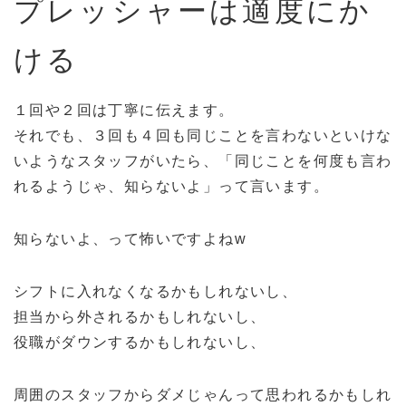
プレッシャーは適度にか
ける
１回や２回は丁寧に伝えます。
それでも、３回も４回も同じことを言わないといけな
いようなスタッフがいたら、「同じことを何度も言わ
れるようじゃ、知らないよ」って言います。
知らないよ、って怖いですよねw
シフトに入れなくなるかもしれないし、
担当から外されるかもしれないし、
役職がダウンするかもしれないし、
周囲のスタッフからダメじゃんって思われるかもしれ