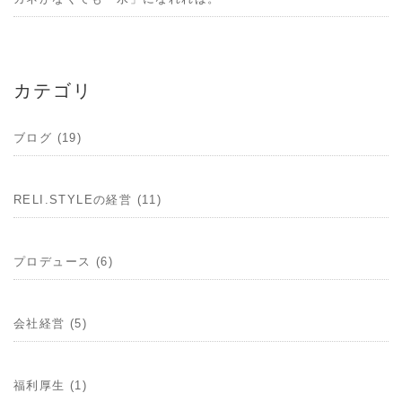
カテゴリ
ブログ (19)
RELI.STYLEの経営 (11)
プロデュース (6)
会社経営 (5)
福利厚生 (1)