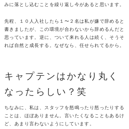
みに落とし込むことを繰り返し今があると思います。
先程、１０人入社したら１〜２名は私が嫌で辞めると
書きましたが、この環境が合わないから辞めるんだと
思っています。逆に、ついて来れる人は続く、そうそ
れば自然と成長する。なぜなら、任せられてるから。
キャプテンはかなり丸く
なったらしい？笑
ちなみに、私は、スタッフを怒鳴ったり怒ったりする
ことは、ほぼありません。言いたくなることもあるけ
ど、あまり言わないようにしています。