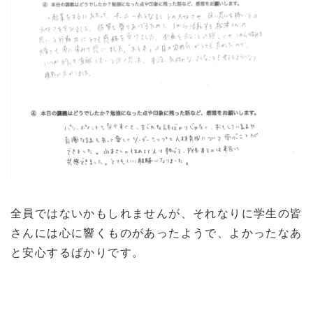
全員ではないかもしれませんが、それなりに学生の皆
さんには心に響くものがあったようで、よかったなあ
と安心するばかりです。