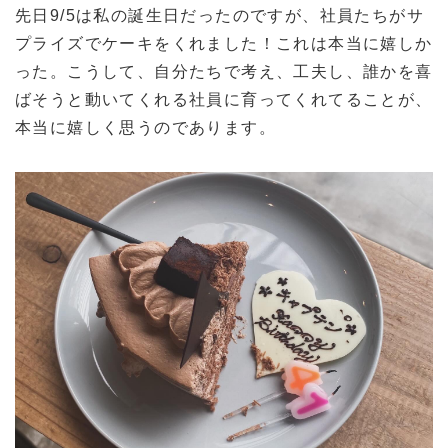
先日9/5は私の誕生日だったのですが、社員たちがサ
プライズでケーキをくれました！これは本当に嬉しか
った。こうして、自分たちで考え、工夫し、誰かを喜
ばそうと動いてくれる社員に育ってくれてることが、
本当に嬉しく思うのであります。