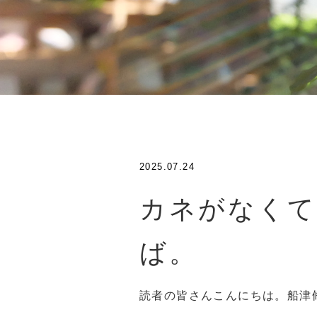
2025.07.24
カネがなくて
ば。
読者の皆さんこんにちは。船津