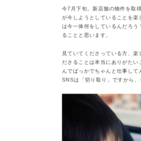
今7月下旬。新店舗の物件を取
が今しようとしていることを楽
は今一体何をしているんだろう
ることと思います。
見ていてくださっている方、楽
ださることは本当にありがたい
んでばっかでちゃんと仕事して
SNSは「切り取り」ですから