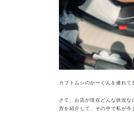
カブトムシのかーくんを連れて
さて、お店が現在どんな状況な
方
を紹介して、その中で私が今