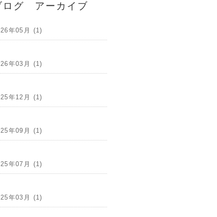
ブログ アーカイブ
026年05月 (1)
026年03月 (1)
025年12月 (1)
025年09月 (1)
025年07月 (1)
025年03月 (1)