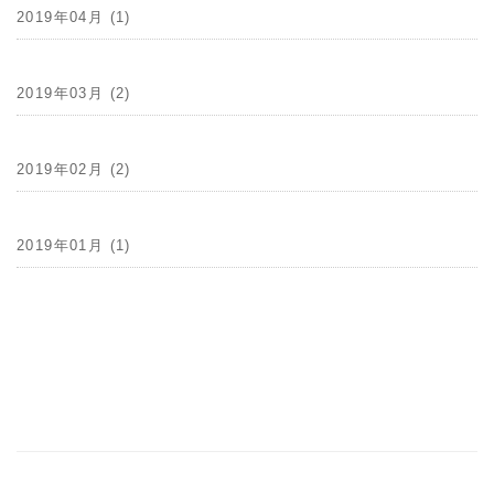
2019年04月 (1)
2019年03月 (2)
2019年02月 (2)
2019年01月 (1)