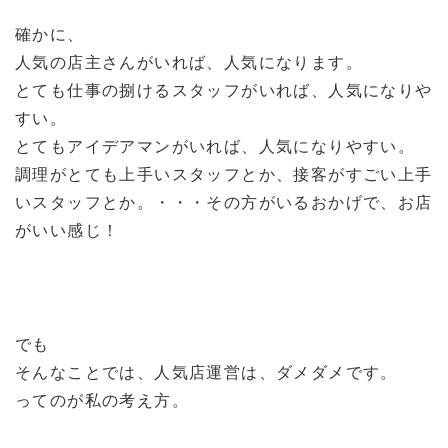
確かに、
人気の店主さんがいれば、人気になります。
とても仕事の捌けるスタッフがいれば、人気になりや
すい。
とてもアイデアマンがいれば、人気になりやすい。
調理がとても上手いスタッフとか、接客がすごい上手
いスタッフとか。・・・その方がいるおかげで、お店
がいい感じ！
でも
そんなことでは、人気店運営は、ダメダメです。
ってのが私の考え方。