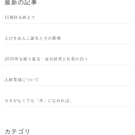
最新の記事
11期目を終えて
えびすあんこ誕生とその裏側
2025年を振り返る・会社経営と社長の日々
人材育成について
カネがなくても「水」になれれば。
カテゴリ