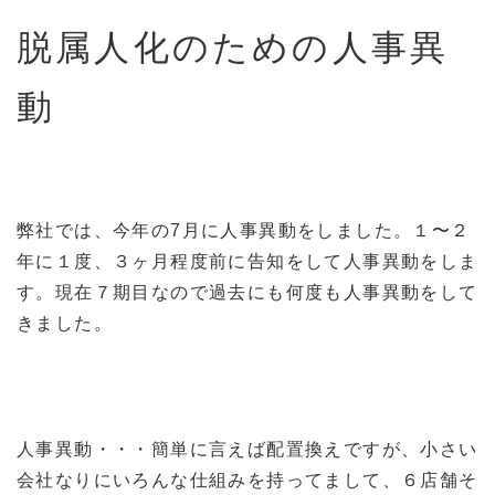
脱属人化のための人事異
動
弊社では、今年の7月に人事異動をしました。１〜２
年に１度、３ヶ月程度前に告知をして人事異動をしま
す。現在７期目なので過去にも何度も人事異動をして
きました。
人事異動・・・簡単に言えば配置換えですが、小さい
会社なりにいろんな仕組みを持ってまして、６店舗そ