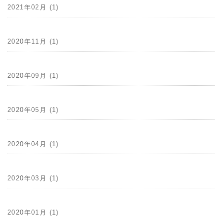
2021年02月 (1)
2020年11月 (1)
2020年09月 (1)
2020年05月 (1)
2020年04月 (1)
2020年03月 (1)
2020年01月 (1)