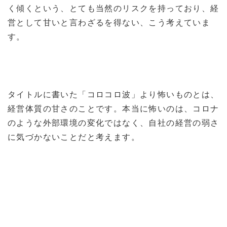
く傾くという、とても当然のリスクを持っており、経
営として甘いと言わざるを得ない、こう考えていま
す。
タイトルに書いた「コロコロ波」より怖いものとは、
経営体質の甘さのことです。本当に怖いのは、コロナ
のような外部環境の変化ではなく、自社の経営の弱さ
に気づかないことだと考えます。