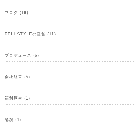
ブログ (19)
RELI.STYLEの経営 (11)
プロデュース (6)
会社経営 (5)
福利厚生 (1)
講演 (1)