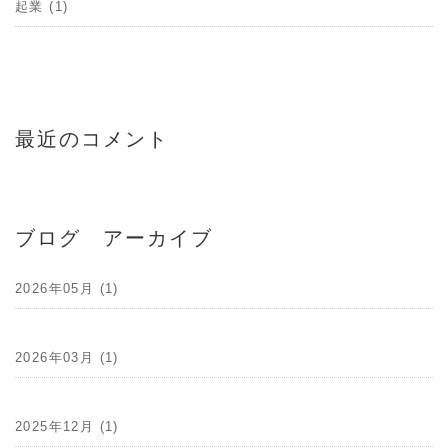
起業 (1)
最近のコメント
ブログ アーカイブ
2026年05月 (1)
2026年03月 (1)
2025年12月 (1)