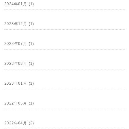
2024年01月 (1)
2023年12月 (1)
2023年07月 (1)
2023年03月 (1)
2023年01月 (1)
2022年05月 (1)
2022年04月 (2)