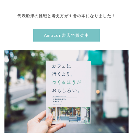
代表船津の挑戦と考え方が１冊の本になりました！
Amazon書店で販売中