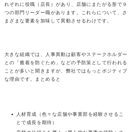
れぞれに役職（店長）があり、店舗にまたがる形で９
つの部門リーダー職があります。これらについて、さ
まざまな要素を加味して異動させるわけです。
大きな組織では、人事異動は顧客やステークホルダー
との「癒着を防ぐため」などの予防策として行われる
ことが多いと聞きますが、弊社ではもっとポジティブ
な理由です。まとめると
人材育成（色々な店舗や事業部を経験させるこ
とで成長を期待）