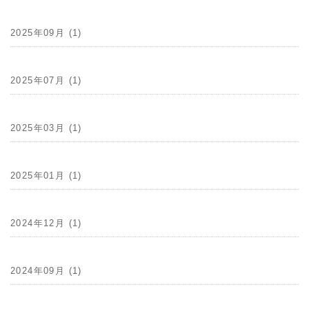
2025年09月 (1)
2025年07月 (1)
2025年03月 (1)
2025年01月 (1)
2024年12月 (1)
2024年09月 (1)