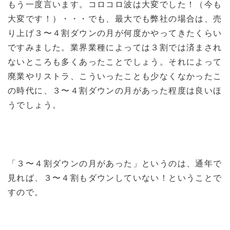
もう一度言います。コロコロ波は大変でした！（今も
大変です！）・・・でも、最大でも弊社の場合は、売
り上げ３〜４割ダウンの月が何度かやってきたくらい
ですみました。業界業種によっては３割では済まされ
ないところも多くあったことでしょう。それによって
廃業やリストラ、こういったことも少なくなかったこ
の時代に、３〜４割ダウンの月があった程度は良いほ
うでしょう。
「３〜４割ダウンの月があった」というのは、通年で
見れば、３〜４割もダウンしていない！ということで
すので。