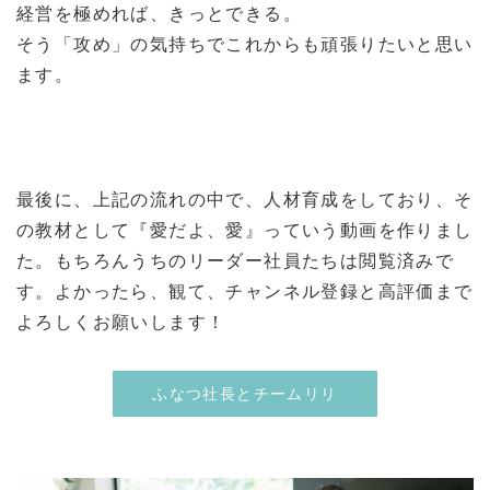
経営を極めれば、きっとできる。
そう「攻め」の気持ちでこれからも頑張りたいと思い
ます。
最後に、上記の流れの中で、人材育成をしており、そ
の教材として『愛だよ、愛』っていう動画を作りまし
た。もちろんうちのリーダー社員たちは閲覧済みで
す。よかったら、観て、チャンネル登録と高評価まで
よろしくお願いします！
ふなつ社長とチームリリ