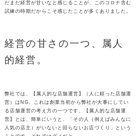
だまだ経営が甘いなと感じることが、このコロナ含む
試練の時期だからこそ感じたことが多くありました。
経営の甘さの一つ、属人
的経営。
弊社では、【属人的な店舗運営】（人に頼った店舗運
営）はNG。これは創業当初から弊社が大事にしてい
る店舗運営の考え方の一つです。【属人的な店舗運
営】とは、簡単にいうと、「その人（例えばみんなに
人気の店主）がいないと回らないお店づくり」という