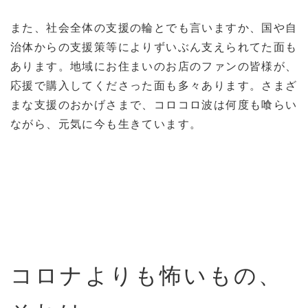
また、社会全体の支援の輪とでも言いますか、国や自
治体からの支援策等によりずいぶん支えられてた面も
あります。地域にお住まいのお店のファンの皆様が、
応援で購入してくださった面も多々あります。さまざ
まな支援のおかげさまで、コロコロ波は何度も喰らい
ながら、元気に今も生きています。
コロナよりも怖いもの、