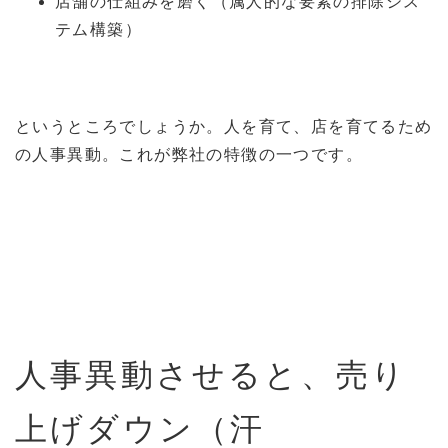
店舗の仕組みを磨く（属人的な要素の排除シス
テム構築）
というところでしょうか。人を育て、店を育てるため
の人事異動。これが弊社の特徴の一つです。
人事異動させると、売り
上げダウン（汗