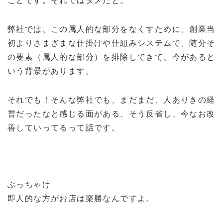
ことです。それではダメだと。
弊社では、この属人的な部分をなくすために、創業当
初よりさまざまな仕掛けや仕組みシステムで、随分そ
の要素（属人的な部分）を排除してきて、今があると
いう背景があります。
それでも！そんな弊社でも、まだまだ、人ありきの経
営だったなと感じる面がある、そう反省し、今なお改
善していってるって話です。
ぶっちゃけ
即人的な方がお店は楽勝なんですよ。