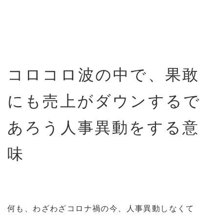
コロコロ波の中で、果敢
にも売上がダウンするで
あろう人事異動をする意
味
何も、わざわざコロナ禍の今、人事異動しなくて