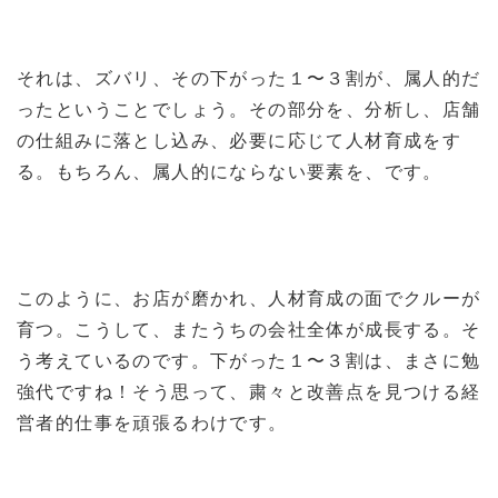
それは、ズバリ、その下がった１〜３割が、属人的だ
ったということでしょう。その部分を、分析し、店舗
の仕組みに落とし込み、必要に応じて人材育成をす
る。もちろん、属人的にならない要素を、です。
このように、お店が磨かれ、人材育成の面でクルーが
育つ。こうして、またうちの会社全体が成長する。そ
う考えているのです。下がった１〜３割は、まさに勉
強代ですね！そう思って、粛々と改善点を見つける経
営者的仕事を頑張るわけです。