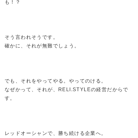
も！？
そう言われそうです。
確かに、それが無難でしょう。
でも、それをやってやる。やってのける。
なぜかって、それが、RELI.STYLEの経営だからで
す。
レッドオーシャンで、勝ち続ける企業へ。