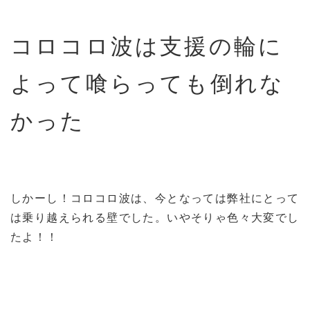
コロコロ波は支援の輪に
よって喰らっても倒れな
かった
しかーし！コロコロ波は、今となっては弊社にとって
は乗り越えられる壁でした。いやそりゃ色々大変でし
たよ！！