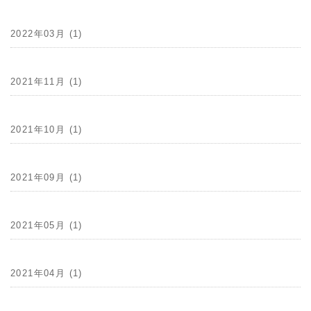
2022年03月 (1)
2021年11月 (1)
2021年10月 (1)
2021年09月 (1)
2021年05月 (1)
2021年04月 (1)