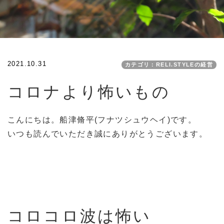
2021.10.31
カテゴリ：RELI.STYLEの経営
コロナより怖いもの
こんにちは。船津脩平(フナツシュウヘイ)です。
いつも読んでいただき誠にありがとうございます。
コロコロ波は怖い