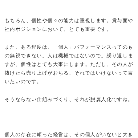
もちろん、個性や個々の能力は重視します。賞与面や
社内ポジションにおいて、とても重要です。
また、ある程度は、「個人」パフォーマンスってのも
の無視できない。人は機械ではないので。繰り返しま
すが、個性はとても大事にします。ただし、その人が
抜けたら売り上げがおちる、それではいけないって言
いたいのです。
そうならない仕組みづくり、それが脱属人化ですね。
個人の存在に頼った経営は、その個人がいないと大き