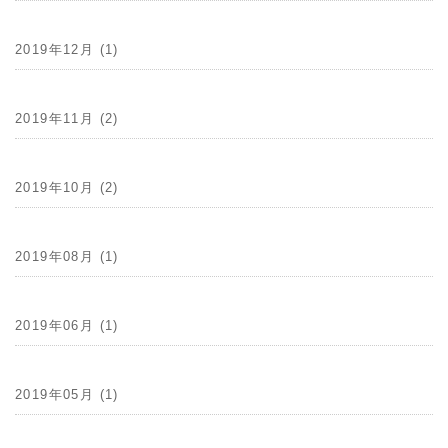
2019年12月 (1)
2019年11月 (2)
2019年10月 (2)
2019年08月 (1)
2019年06月 (1)
2019年05月 (1)