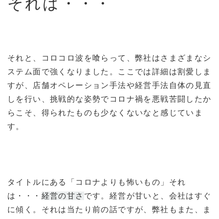
それは・・・
それと、コロコロ波を喰らって、弊社はさまざまなシ
ステム面で強くなりました。ここでは詳細は割愛しま
すが、店舗オペレーション手法や経営手法自体の見直
しを行い、挑戦的な姿勢でコロナ禍を悪戦苦闘したか
らこそ、得られたものも少なくないなと感じていま
す。
タイトルにある「コロナよりも怖いもの」それ
は・・・
経営の甘さ
です。経営が甘いと、会社はすぐ
に傾く。それは当たり前の話ですが、弊社もまた、ま