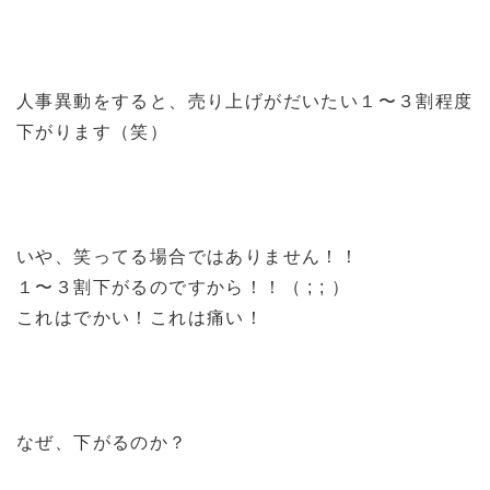
人事異動をすると、売り上げがだいたい１〜３割程度
下がります（笑）
いや、笑ってる場合ではありません！！
１〜３割下がるのですから！！（ ; ; ）
これはでかい！これは痛い！
なぜ、下がるのか？