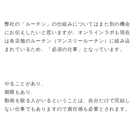
弊社の「ルーチン」の仕組みについてはまた別の機会
にお伝えしたいと思いますが、オンラインラボも現在
は各店舗のルーチン（マンスリールーチン）に組み込
まれているため、「必須の仕事」となっています。
やることがあり、
期限もあり、
動画を観る人がいるということは、自分だけで完結し
ない仕事でもありますので責任感も必要とされます。