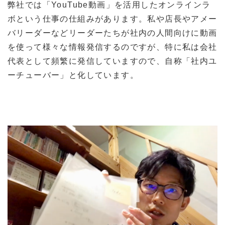
弊社では「YouTube動画」を活用したオンラインラ
ボという仕事の仕組みがあります。私や店長やアメー
バリーダーなどリーダーたちが社内の人間向けに動画
を使って様々な情報発信するのですが、特に私は会社
代表として頻繁に発信していますので、自称「社内ユ
ーチューバー」と化しています。