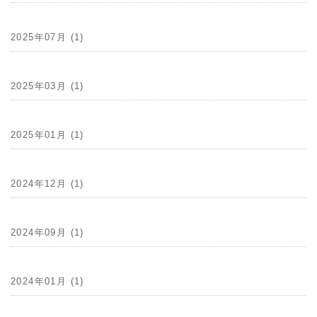
2025年07月 (1)
2025年03月 (1)
2025年01月 (1)
2024年12月 (1)
2024年09月 (1)
2024年01月 (1)