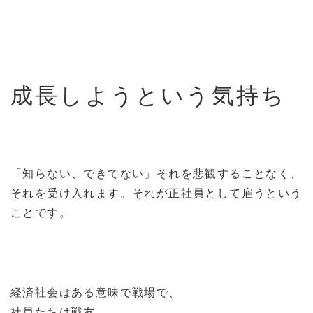
成長しようという気持ち
「知らない、できてない」それを悲観することなく、
それを受け入れます。それが正社員として雇うという
ことです。
経済社会はある意味で戦場で、
社員たちは戦友。