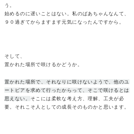
う。
始めるのに遅いことはない。私のばあちゃんなんて、
９０過ぎてからますます元気になったんですから。
そして、
置かれた場所で咲けるかどうか。
置かれた場所で、それなりに咲けないようで、他のユ
ートピアを求めて行ったからって、そこで咲けるとは
思えない。
そこには柔軟な考え方、理解、工夫が必
要。それこそ人としての成長そのものかと思います。