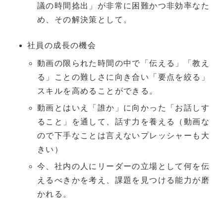
議の時間捻出」が非常に困難かつ非効率なた
め、その解決策として。
社員の成長の機会
動画の限られた時間の中で「伝える」「教え
る」ことの難しさに向き合い「要点を絞る」
スキルを高めることができる。
動画とはいえ「誰か」に向かった「お話しす
ること」を通して、話す力を養える（動画な
ので下手なことは言えないプレッシャーも大
きい）
今、社内の人にリーダーの立場として何を伝
えるべきかを考え、課題を見つける能力が磨
かれる。