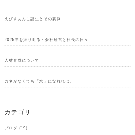
えびすあんこ誕生とその裏側
2025年を振り返る・会社経営と社長の日々
人材育成について
カネがなくても「水」になれれば。
カテゴリ
ブログ (19)