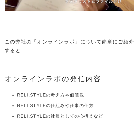
この弊社の「オンラインラボ」について簡単にご紹介
すると
オンラインラボの発信内容
RELI.STYLEの考え方や価値観
RELI.STYLEの仕組みや仕事の仕方
RELI.STYLEの社員としての心構えなど