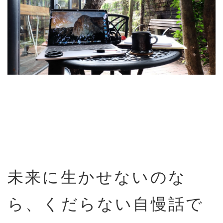
未来に生かせないのな
ら、くだらない自慢話で