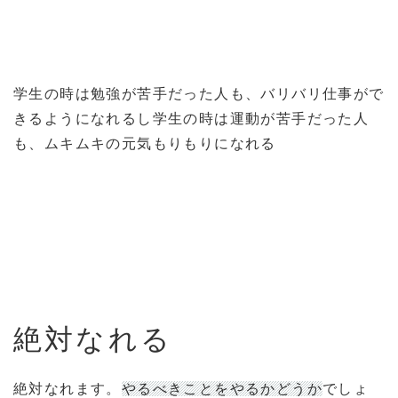
学生の時は勉強が苦手だった人も、バリバリ仕事がで
きるようになれるし学生の時は運動が苦手だった人
も、ムキムキの元気もりもりになれる
絶対なれる
絶対なれます。
やるべきことをやるかどうか
でしょ