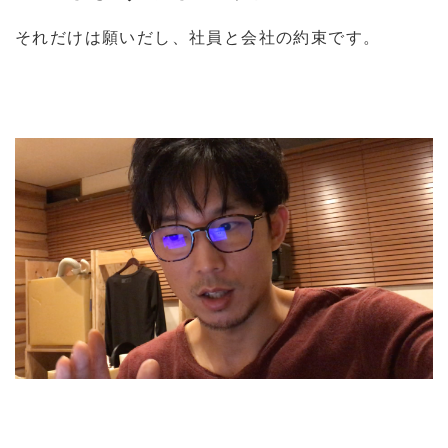
それだけは願いだし、社員と会社の約束です。