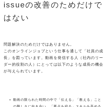
issueの改善のためだけで
はない
問題解決のためだけではありません。
このオンラインジョブという仕事を通して「社員の成
長」を図っています。動画を発信する人（社内のリー
ダー的役割の人）にとっては以下のような成長の機会
が与えられています。
動画の限られた時間の中で「伝える」「教える」こと
の難しさに向き合い、「要点を絞る」スキルを高める