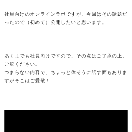
社員向けのオンラインラボですが、今回はその話題だ
ったので（初めて）公開したいと思います。
あくまでも社員向けですので、その点はご了承の上、
ご覧ください。
つまらない内容で、ちょっと偉そうに話す面もありま
すがそこはご愛敬！