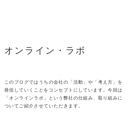
オンライン・ラボ
このブログではうちの会社の「活動」や「考え方」を
発信していくことをコンセプトにしています。今回は
「オンラインラボ」という弊社の仕組み、取り組みに
ついてご紹介させていただきます。