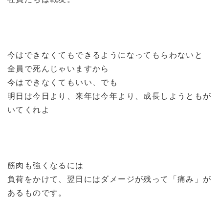
今はできなくてもできるようになってもらわないと
全員で死んじゃいますから
今はできなくてもいい、でも
明日は今日より、来年は今年より、成長しようともが
いてくれよ
筋肉も強くなるには
負荷をかけて、翌日にはダメージが残って「痛み」が
あるものです。