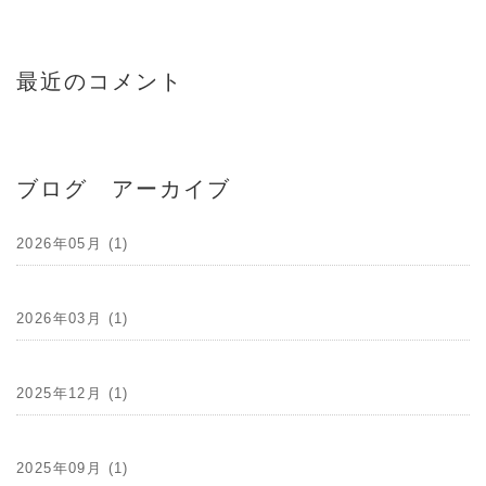
最近のコメント
ブログ アーカイブ
2026年05月 (1)
2026年03月 (1)
2025年12月 (1)
2025年09月 (1)