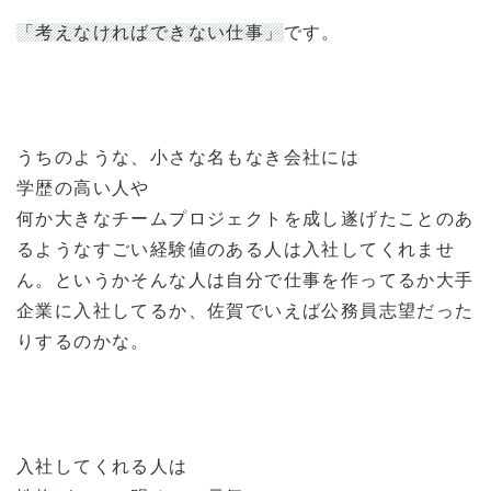
「考えなければできない仕事」
です。
うちのような、小さな名もなき会社には
学歴の高い人や
何か大きなチームプロジェクトを成し遂げたことのあ
るようなすごい経験値のある人は入社してくれませ
ん。というかそんな人は自分で仕事を作ってるか大手
企業に入社してるか、佐賀でいえば公務員志望だった
りするのかな。
入社してくれる人は