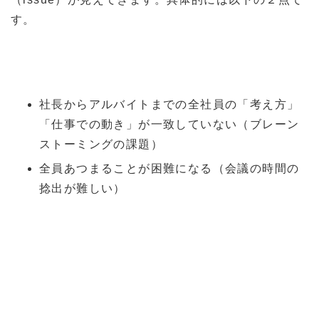
す。
社長からアルバイトまでの全社員の「考え方」
「仕事での動き」が一致していない（ブレーン
ストーミングの課題）
全員あつまることが困難になる（会議の時間の
捻出が難しい）