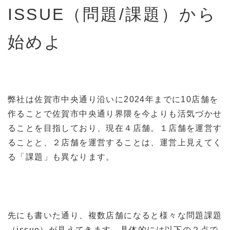
ISSUE（問題/課題）から
始めよ
弊社は佐賀市中央通り沿いに2024年までに10店舗を
作ることで佐賀市中央通り界隈を今よりも活気づかせ
ることを目指しており、現在４店舗。１店舗を運営す
ることと、２店舗を運営することは、運営上見えてく
る「課題」も異なります。
先にも書いた通り、複数店舗になると様々な問題課題
（issue）が見えてきます。具体的には以下の２点で