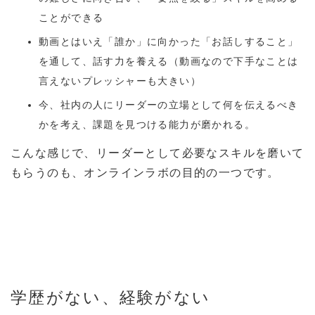
ことができる
動画とはいえ「誰か」に向かった「お話しすること」
を通して、話す力を養える（動画なので下手なことは
言えないプレッシャーも大きい）
今、社内の人にリーダーの立場として何を伝えるべき
かを考え、課題を見つける能力が磨かれる。
こんな感じで、リーダーとして必要なスキルを磨いて
もらうのも、オンラインラボの目的の一つです。
学歴がない、経験がない