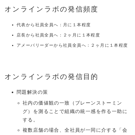
オンラインラボの発信頻度
代表から社員全員へ：月に１本程度
店長から社員全員へ：２ヶ月に１本程度
アメーバリーダーから社員全員へ：２ヶ月に１本程度
オンラインラボの発信目的
問題解決の策
社内の価値観の一致（ブレーンストーミン
グ）を測ることで組織の統一感を作る一助に
する。
複数店舗の場合、全社員が一同に介する「会