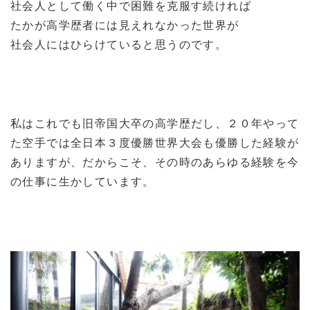
社会人として働く中で困難を克服す続ければ
たかが高学歴者には見えれなかった世界が
社会人にはひらけていると思うのです。
私はこれでも旧帝国大卒の高学歴だし、２０年やって
た空手では全日本３度優勝世界大会も優勝した経験が
ありますが、だからこそ、その時のあらゆる経験を今
の仕事に生かしています。