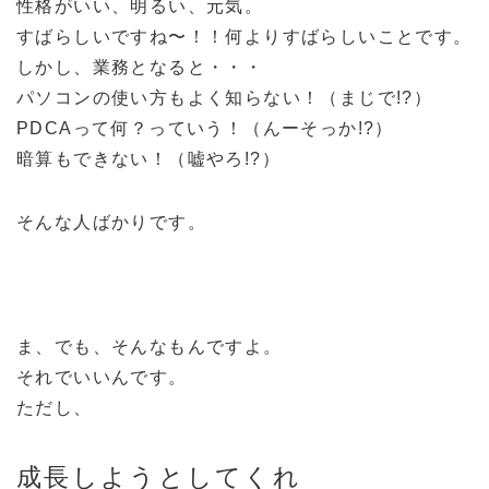
性格がいい、明るい、元気。
すばらしいですね〜！！何よりすばらしいことです。
しかし、業務となると・・・
パソコンの使い方もよく知らない！（まじで!?）
PDCAって何？っていう！（んーそっか!?）
暗算もできない！（嘘やろ!?）
そんな人ばかりです。
ま、でも、そんなもんですよ。
それでいいんです。
ただし、
成長しようとしてくれ