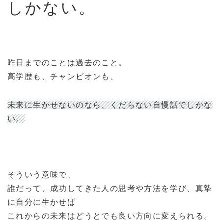
しかない。
昨日までのことは過去のこと。
高学歴も、チャンピオンも、
未来に生かせないのなら、くだらない自慢話でしかな
い。
そういう意味で、
誰だって、成功してきた人の思考や方法を学び、真摯
に自分に生かせば
これからの未来はどうとでも良い方向に変えられる。