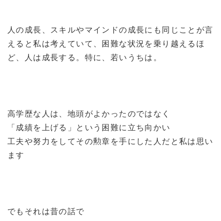
人の成長、スキルやマインドの成長にも同じことが言
えると私は考えていて、困難な状況を乗り越えるほ
ど、人は成長する。特に、若いうちは。
高学歴な人は、地頭がよかったのではなく
「成績を上げる」という困難に立ち向かい
工夫や努力をしてその勲章を手にした人だと私は思い
ます
でもそれは昔の話で