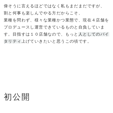
偉そうに言えるほどではなく私もまだまだですが、
割と何事も楽しんでやる方だからこそ、
業種を問わず、様々な業種かつ業態で、現在４店舗を
プロデュースし運営できているものと自負していま
す。目指すは１０店舗なので、もっと
人としてのバイ
タリティ
上げていきたいと思うこの頃です。
初公開