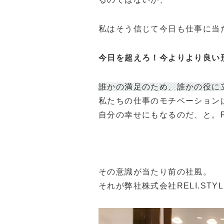
私はそう信じて今日も仕事に当
今日を超えろ！今よりより良い
誰かの満足のため、誰かの役に
私たちの仕事のモチベーション
自分の幸せにもなるのだ、と。RE
その意識が当たり前の社風。
それが弊社株式会社RELI.STY