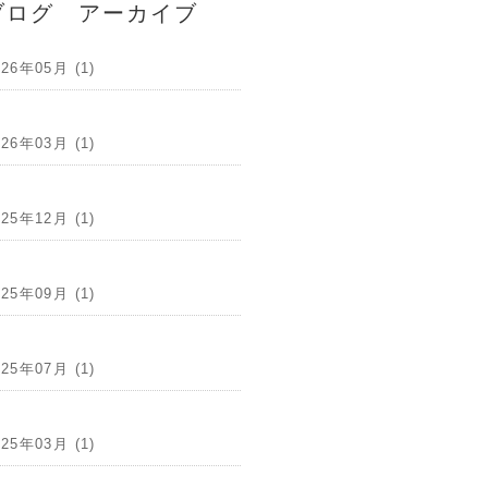
ブログ アーカイブ
026年05月 (1)
026年03月 (1)
025年12月 (1)
025年09月 (1)
025年07月 (1)
025年03月 (1)