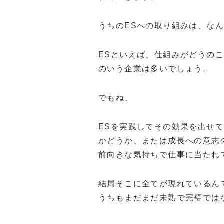
うちのESへの取り組みは、な
ESといえば、仕組みがどうの
のいう企業は多いでしょう。
でもね、
ESを実践してその効果を出せ
かどうか、または成長への意志
前向きな気持ちで仕事に当たれ
結局そこに全てが現れているん
うちもまだまだ未熟で完璧では