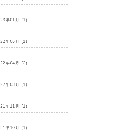
023年01月 (1)
022年05月 (1)
022年04月 (2)
022年03月 (1)
021年11月 (1)
021年10月 (1)