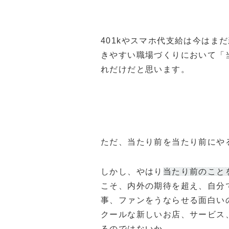
401kやスマホ代支給は今はま
きやすい職場づくりにおいて「
れだけだと思います。
ただ、当たり前を当たり前にや
しかし、やはり
当たり前のこと
こそ、内外の期待を超え、自分
事、ファンをうならせる面白い
クールな新しいお店、サービス
るのではないか、