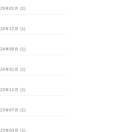
025年01月 (1)
024年12月 (1)
024年09月 (1)
024年01月 (1)
023年12月 (1)
023年07月 (1)
023年03月 (1)