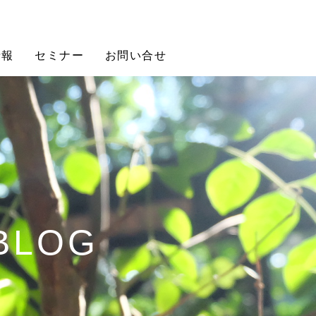
情報
セミナー
お問い合せ
 BLOG