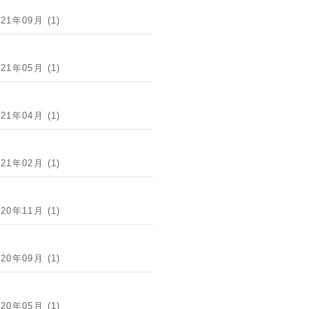
021年09月 (1)
021年05月 (1)
021年04月 (1)
021年02月 (1)
020年11月 (1)
020年09月 (1)
020年05月 (1)