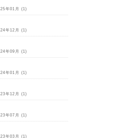
025年01月 (1)
024年12月 (1)
024年09月 (1)
024年01月 (1)
023年12月 (1)
023年07月 (1)
023年03月 (1)