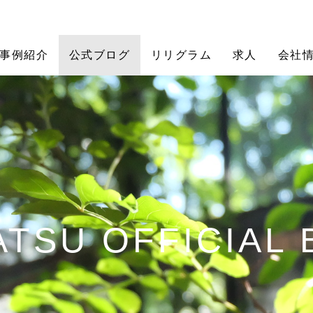
事例紹介
公式ブログ
リリグラム
求人
会社
TSU OFFICIAL