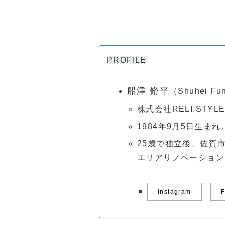
PROFILE
船津 脩平
（Shuhei Fu
株式会社RELI.STYLE
1984年9月5日生まれ
25歳で独立後、佐賀
エリアリノベーション
Instagram