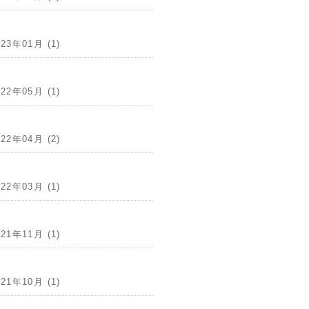
023年01月 (1)
022年05月 (1)
022年04月 (2)
022年03月 (1)
021年11月 (1)
021年10月 (1)