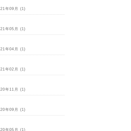
021年09月 (1)
021年05月 (1)
021年04月 (1)
021年02月 (1)
020年11月 (1)
020年09月 (1)
020年05月 (1)