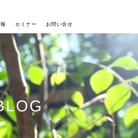
情報
セミナー
お問い合せ
 BLOG