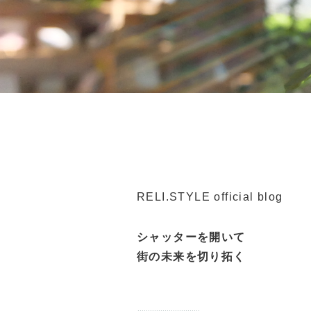
RELI.STYLE official blog
シャッターを開いて
街の未来を切り拓く