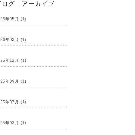
ブログ アーカイブ
026年05月 (1)
026年03月 (1)
025年12月 (1)
025年09月 (1)
025年07月 (1)
025年03月 (1)