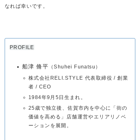
なれば幸いです。
PROFILE
船津 脩平
（Shuhei Funatsu）
株式会社RELI.STYLE 代表取締役 / 創業
者 / CEO
1984年9月5日生まれ。
25歳で独立後、佐賀市内を中心に「街の
価値を高める」店舗運営やエリアリノベ
ーションを展開。