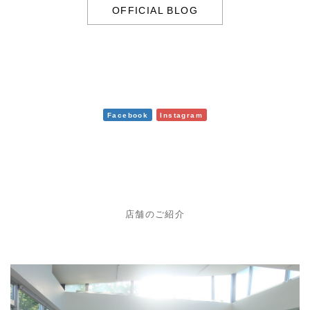
OFFICIAL BLOG
Facebook
Instagram
店舗のご紹介