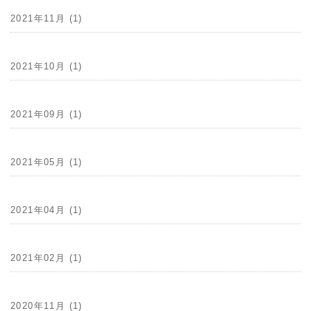
2021年11月 (1)
2021年10月 (1)
2021年09月 (1)
2021年05月 (1)
2021年04月 (1)
2021年02月 (1)
2020年11月 (1)