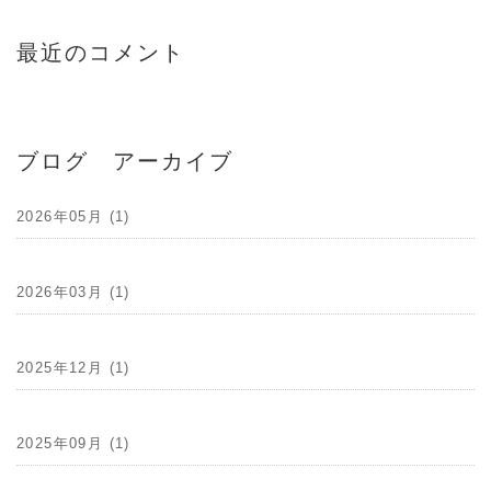
最近のコメント
ブログ アーカイブ
2026年05月 (1)
2026年03月 (1)
2025年12月 (1)
2025年09月 (1)