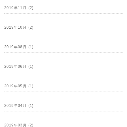
2019年11月 (2)
2019年10月 (2)
2019年08月 (1)
2019年06月 (1)
2019年05月 (1)
2019年04月 (1)
2019年03月 (2)