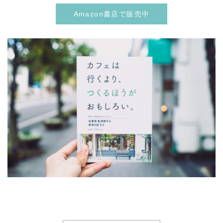
Amazon書店で販売中