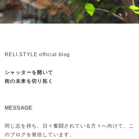
RELI.STYLE official blog
シャッターを開いて
街の未来を切り拓く
MESSAGE
同じ志を持ち、日々奮闘されている方々へ向けて、こ
のブログを発信しています。