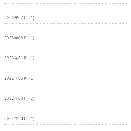
2023年07月 (1)
2023年03月 (1)
2023年01月 (1)
2022年05月 (1)
2022年04月 (2)
2022年03月 (1)