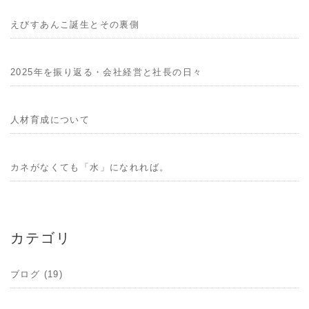
えびすあんこ誕生とその裏側
2025年を振り返る・会社経営と社長の日々
人材育成について
カネがなくても「水」になれれば。
カテゴリ
ブログ (19)