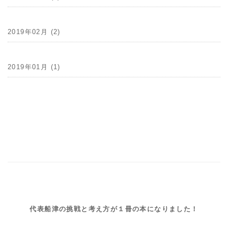
2019年02月 (2)
2019年01月 (1)
代表船津の挑戦と考え方が１冊の本になりました！