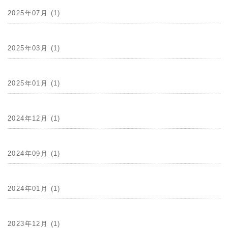
2025年07月 (1)
2025年03月 (1)
2025年01月 (1)
2024年12月 (1)
2024年09月 (1)
2024年01月 (1)
2023年12月 (1)