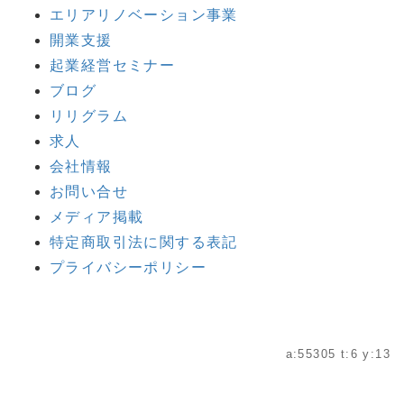
エリアリノベーション事業
開業支援
起業経営セミナー
ブログ
リリグラム
求人
会社情報
お問い合せ
メディア掲載
特定商取引法に関する表記
プライバシーポリシー
a:55305 t:6 y:13