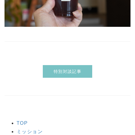
特別対談記事
TOP
ミッション