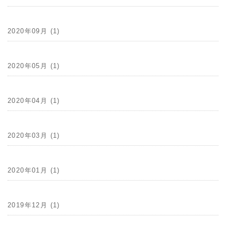
2020年09月 (1)
2020年05月 (1)
2020年04月 (1)
2020年03月 (1)
2020年01月 (1)
2019年12月 (1)